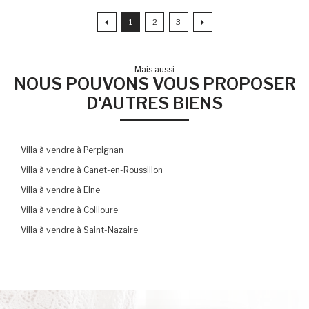
1
2
3
Mais aussi
NOUS POUVONS VOUS PROPOSER
D'AUTRES BIENS
Villa à vendre à Perpignan
Villa à vendre à Canet-en-Roussillon
Villa à vendre à Elne
Villa à vendre à Collioure
Villa à vendre à Saint-Nazaire