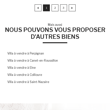
1
2
3
Mais aussi
NOUS POUVONS VOUS PROPOSER
D'AUTRES BIENS
Villa à vendre à Perpignan
Villa à vendre à Canet-en-Roussillon
Villa à vendre à Elne
Villa à vendre à Collioure
Villa à vendre à Saint-Nazaire