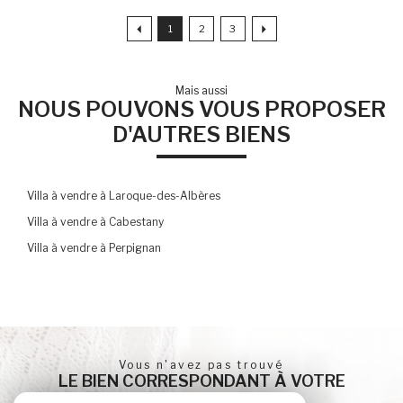
1
2
3
Mais aussi
NOUS POUVONS VOUS PROPOSER
D'AUTRES BIENS
Villa à vendre à Laroque-des-Albères
Villa à vendre à Cabestany
Villa à vendre à Perpignan
Vous n'avez pas trouvé
LE BIEN CORRESPONDANT À VOTRE
RECHERCHE ?