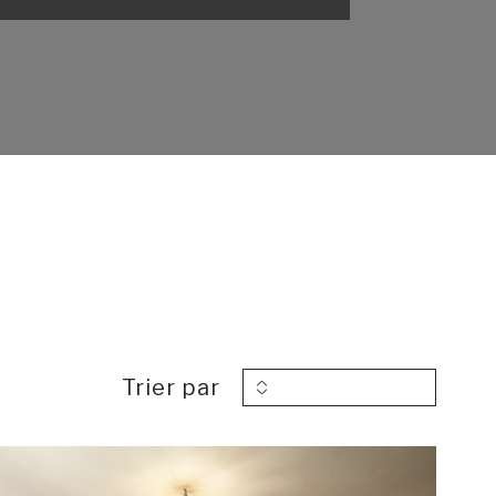
Trier par