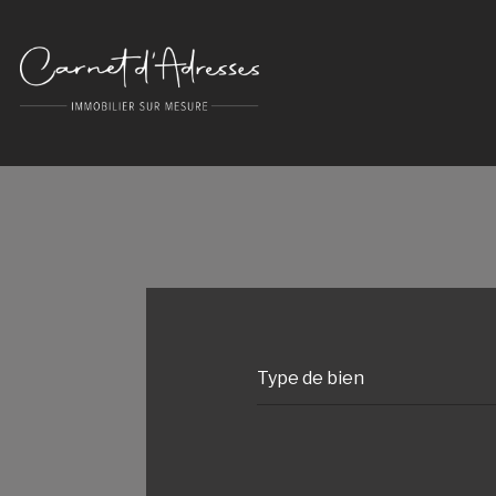
Type de bien