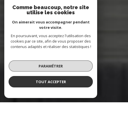
Comme beaucoup, notre site
utilise les cookies
On aimerait vous accompagner pendant
votre visite.
En poursuivant, vous acceptez l'utilisation des
cookies par ce site, afin de vous proposer des
contenus adaptés et réaliser des statistiques !
PARAMÉTRER
TOUT ACCEPTER
Nos
OFFRES