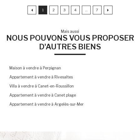
1
2
3
4
...
7
Mais aussi
NOUS POUVONS VOUS PROPOSER
D'AUTRES BIENS
Maison à vendre à Perpignan
Appartement à vendre à Rivesaltes
Villa à vendre à Canet-en-Roussillon
Appartement à vendre à Canet plage
Appartement à vendre à Argelès-sur-Mer